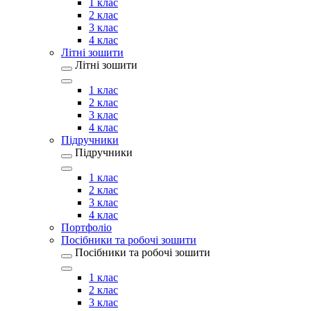
1 клас
2 клас
3 клас
4 клас
Літні зошити
Літні зошити
1 клас
2 клас
3 клас
4 клас
Підручники
Підручники
1 клас
2 клас
3 клас
4 клас
Портфоліо
Посібники та робочі зошити
Посібники та робочі зошити
1 клас
2 клас
3 клас