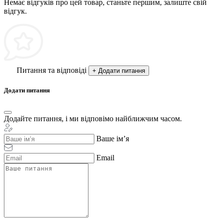
Немає відгуків про цей товар, станьте першим, залиште свій
відгук.
Питання та відповіді
+ Додати питання
Додати питання
Додайте питання, і ми відповімо найближчим часом.
Ваше ім’я
Email