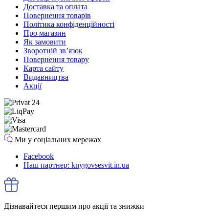
Доставка та оплата
Повернення товарів
Політика конфіденційності
Про магазин
Як замовити
Зворотній зв’язок
Повернення товару
Карта сайту
Видавництва
Акції
Ми у соціальних мережах
Facebook
Наш партнер: knygovsesvit.in.ua
Дізнавайтеся першим про акції та знижки