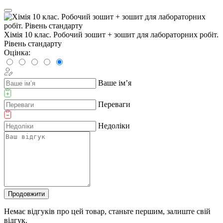
Хімія 10 клас. Робочий зошит + зошит для лабораторних робіт.
Рівень стандарту
Оцінка:
Ваше ім’я
Переваги
Недоліки
Продовжити
Немає відгуків про цей товар, станьте першим, залиште свій
відгук.