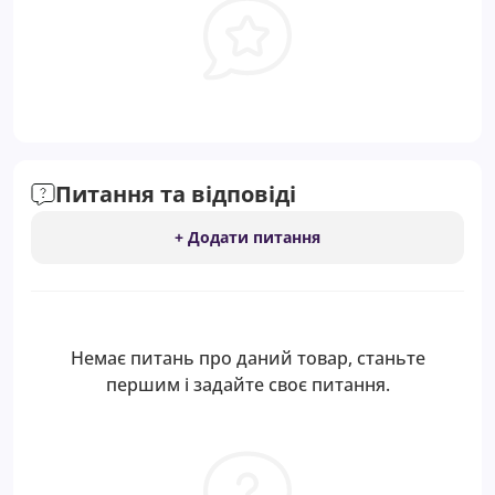
Питання та відповіді
+ Додати питання
Немає питань про даний товар, станьте
першим і задайте своє питання.