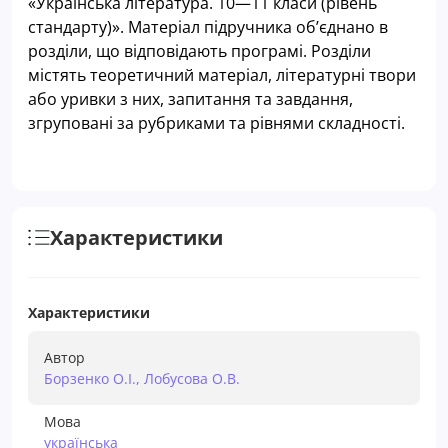
«Українська література. 10—11 класи (рівень
стандарту)». Матеріал підручника об’єднано в
розділи, що відповідають програмі. Розділи
містять теоретичний матеріал, літературні твори
або уривки з них, запитання та завдання,
згруповані за рубриками та рівнями складності.
Характеристики
Характеристики
Автор
Борзенко О.І., Лобусова О.В.
Мова
українська