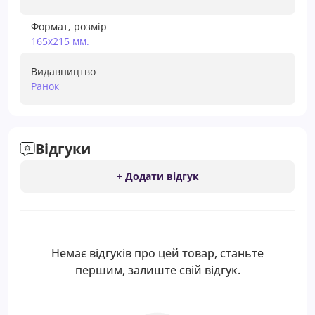
Формат, розмір
165х215 мм.
Видавництво
Ранок
Відгуки
+ Додати відгук
Немає відгуків про цей товар, станьте
першим, залиште свій відгук.