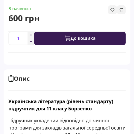
В наявності
600 грн
До кошика
Опис
Українська література (рівень стандарту)
підручник для 11 класу Борзенко
Підручник укладений відповідно до чинної
програми для закладів загальної середньої освіти