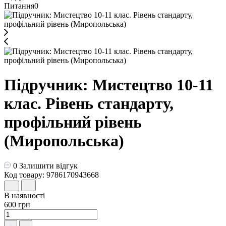
Питання
0
Підручник: Мистецтво 10-11
клас. Рівень стандарту,
профільний рівень
(Миропольська)
0
Залишити відгук
Код товару: 9786170943668
В наявності
600 грн