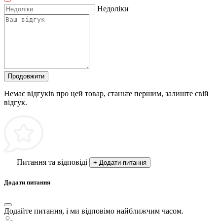
Недоліки
Продовжити
Немає відгуків про цей товар, станьте першим, залиште свій
відгук.
Питання та відповіді
+ Додати питання
Додати питання
Додайте питання, і ми відповімо найближчим часом.