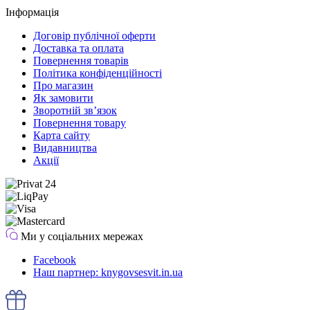
Інформація
Договір публічної оферти
Доставка та оплата
Повернення товарів
Політика конфіденційності
Про магазин
Як замовити
Зворотній зв’язок
Повернення товару
Карта сайту
Видавництва
Акції
Ми у соціальних мережах
Facebook
Наш партнер: knygovsesvit.in.ua