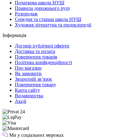
Початкова школа НУШ
Правила дорожнього руху
Розпродаж
Середня та старша школа НУШ
Художня література та енциклопедії
Інформація
Договір публічної оферти
Доставка та оплата
Повернення товарів
Політика конфіденційності
Про магазин
Як замовити
Зворотній зв’язок
Повернення товару
Карта сайту
Видавництва
Акції
Ми у соціальних мережах