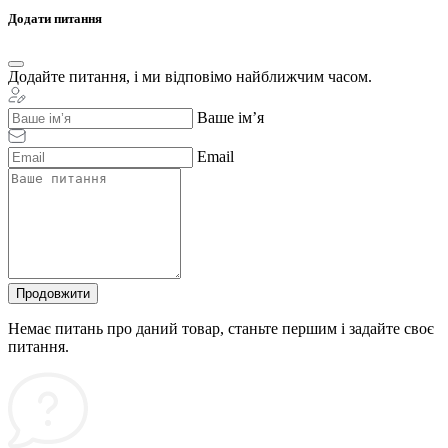
Додати питання
Додайте питання, і ми відповімо найближчим часом.
Ваше ім’я
Email
Продовжити
Немає питань про даний товар, станьте першим і задайте своє
питання.