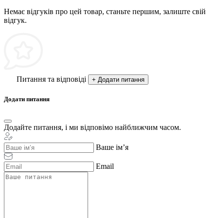
Немає відгуків про цей товар, станьте першим, залиште свій
відгук.
Питання та відповіді
+ Додати питання
Додати питання
Додайте питання, і ми відповімо найближчим часом.
Ваше ім’я
Email