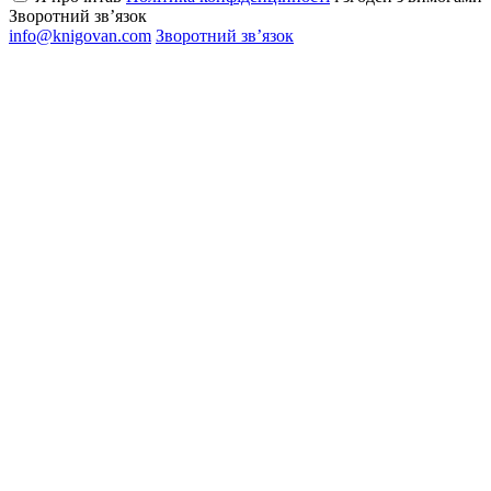
Зворотний зв’язок
info@knigovan.com
Зворотний зв’язок