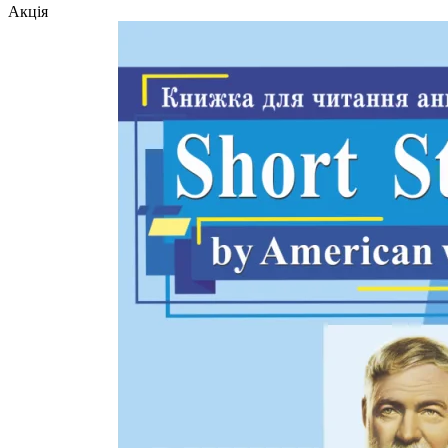
Акція