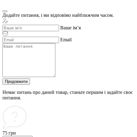
Додайте питання, і ми відповімо найближчим часом.
Ваше ім’я
Email
Продовжити
Немає питань про даний товар, станьте першим і задайте своє
питання.
75 грн