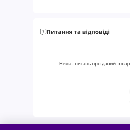
Питання та відповіді
Немає питань про даний товар,