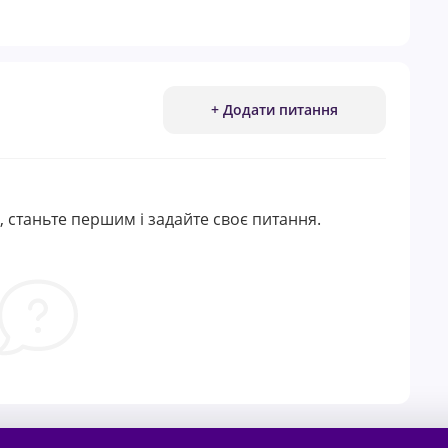
+ Додати питання
 станьте першим і задайте своє питання.