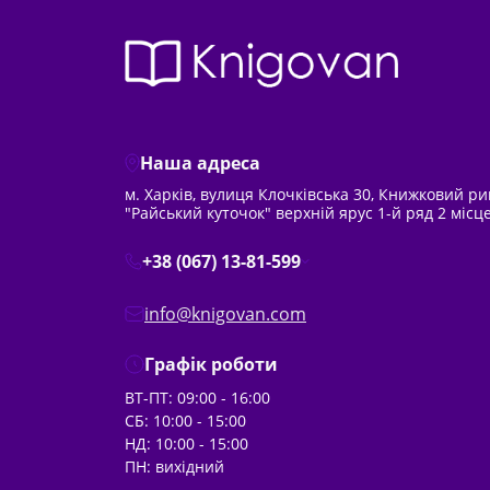
Наша адреса
м. Харків, вулиця Клочківська 30, Книжковий р
"Райський куточок" верхній ярус 1-й ряд 2 місц
+38 (067) 13-81-599
info@knigovan.com
Графік роботи
ВТ-ПТ: 09:00 - 16:00
СБ: 10:00 - 15:00
НД: 10:00 - 15:00
ПН: вихідний