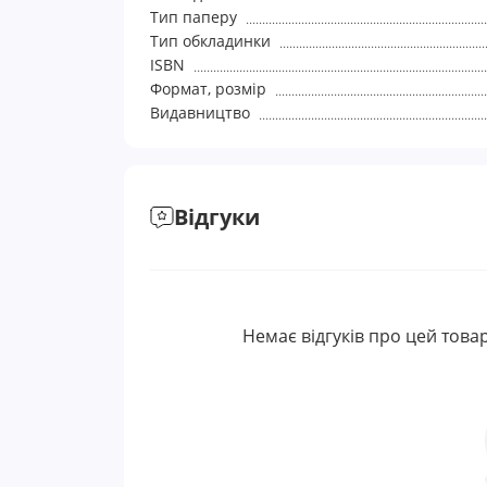
Тип паперу
Тип обкладинки
ISBN
Формат, розмір
Видавництво
Відгуки
Немає відгуків про цей товар