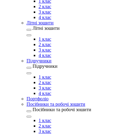
1 клас
2 клас
3 клас
4 клас
Літні зошити
Літні зошити
1 клас
2 клас
3 клас
4 клас
Підручники
Підручники
1 клас
2 клас
3 клас
4 клас
Портфоліо
Посібники та робочі зошити
Посібники та робочі зошити
1 клас
2 клас
3 клас