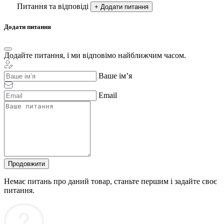
Питання та відповіді
+ Додати питання
Додати питання
Додайте питання, і ми відповімо найближчим часом.
Ваше ім’я
Email
Продовжити
Немає питань про даний товар, станьте першим і задайте своє
питання.