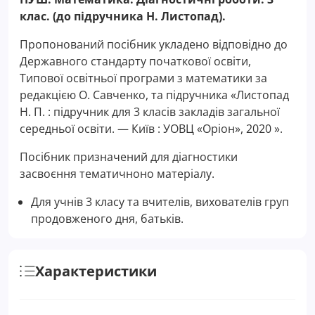
клас. (до підручника Н. Листопад).
Пропонований посібник укладено відповідно до
Державного стандарту початкової освіти,
Типової освітньої програми з математики за
редакцією О. Савченко, та підручника «Листопад
Н. П. : підручник для 3 класів закладів загальної
середньої освіти. — Київ : УОВЦ «Оріон», 2020 ».
Посібник призначений для діагностики
засвоєння тематичноно матеріалу.
Для учнів 3 класу та вчителів, вихователів груп
продовженого дня, батьків.
Характеристики