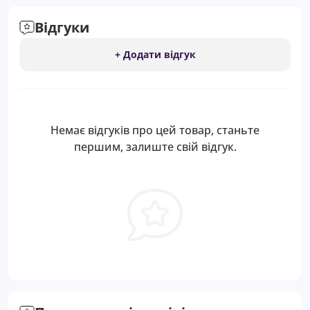
Відгуки
+ Додати відгук
Немає відгуків про цей товар, станьте
першим, залиште свій відгук.