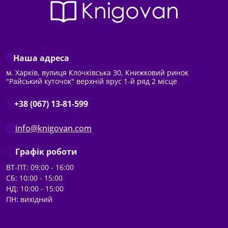
Наша адреса
м. Харків, вулиця Клочківська 30, Книжковий ринок
"Райський куточок" верхній ярус 1-й ряд 2 місце
+38 (067) 13-81-599
info@knigovan.com
Графік роботи
ВТ-ПТ: 09:00 - 16:00
СБ: 10:00 - 15:00
НД: 10:00 - 15:00
ПН: вихідний