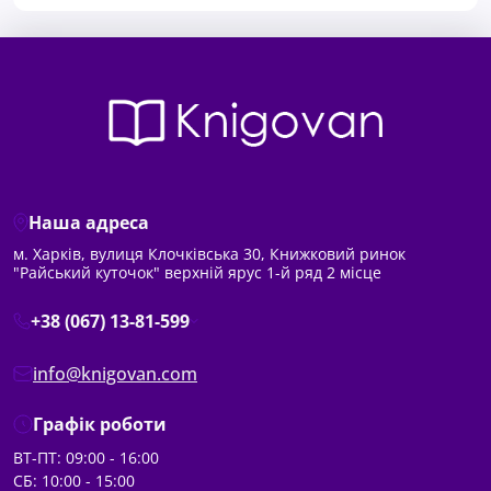
Наша адреса
м. Харків, вулиця Клочківська 30, Книжковий ринок
"Райський куточок" верхній ярус 1-й ряд 2 місце
+38 (067) 13-81-599
info@knigovan.com
Графік роботи
ВТ-ПТ: 09:00 - 16:00
СБ: 10:00 - 15:00