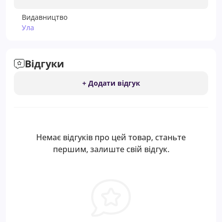
Видавництво
Ула
Відгуки
+ Додати відгук
Немає відгуків про цей товар, станьте
першим, залиште свій відгук.