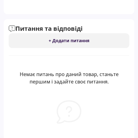
Питання та відповіді
+ Додати питання
Немає питань про даний товар, станьте
першим і задайте своє питання.