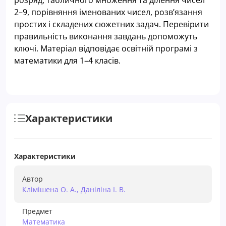
2–9, порівняння іменованих чисел, розв’язання
простих і складених сюжетних задач. Перевірити
правильність виконання завдань допоможуть
ключі. Матеріал відповідає освітній програмі з
математики для 1–4 класів.
Характеристики
Характеристики
Автор
Клімішена О. А., Даніліна І. В.
Предмет
Математика