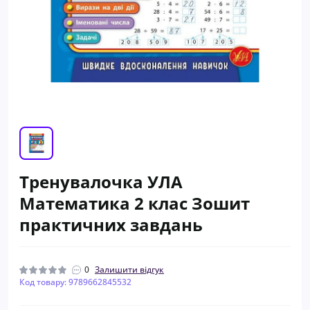
Тренувалочка УЛА
Математика 2 клас Зошит
практичних завдань
0
Залишити відгук
Код товару: 9789662845532