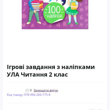
Ігрові завдання з наліпками
УЛА Читання 2 клас
0
Залишити відгук
Код товару: 978-966-284-775-8