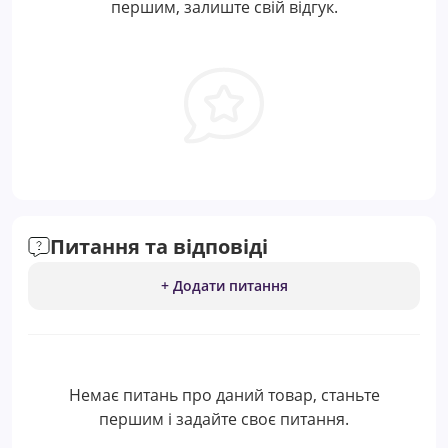
першим, залиште свій відгук.
Питання та відповіді
+ Додати питання
Немає питань про даний товар, станьте
першим і задайте своє питання.