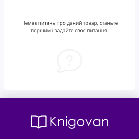
Немає питань про даний товар, станьте
першим і задайте своє питання.