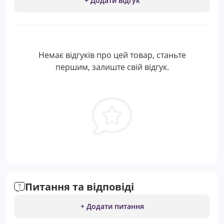
+ Додати відгук
Немає відгуків про цей товар, станьте
першим, залиште свій відгук.
Питання та відповіді
+ Додати питання