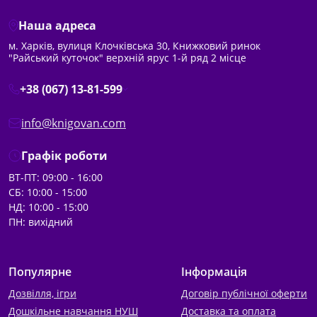
Наша адреса
м. Харків, вулиця Клочківська 30, Книжковий ринок
"Райський куточок" верхній ярус 1-й ряд 2 місце
+38 (067) 13-81-599
info@knigovan.com
Графік роботи
ВТ-ПТ: 09:00 - 16:00
СБ: 10:00 - 15:00
НД: 10:00 - 15:00
ПН: вихідний
Популярне
Інформація
Дозвілля, ігри
Договір публічної оферти
Дошкільне навчання НУШ
Доставка та оплата