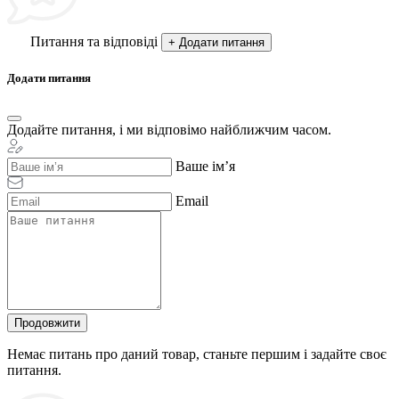
Питання та відповіді
+ Додати питання
Додати питання
Додайте питання, і ми відповімо найближчим часом.
Ваше ім’я
Email
Продовжити
Немає питань про даний товар, станьте першим і задайте своє
питання.