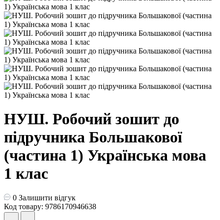
НУШ. Робочий зошит до
підручника Большакової
(частина 1) Українська мова
1 клас
0
Залишити відгук
Код товару: 9786170946638