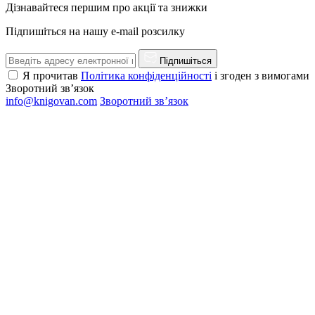
Дізнавайтеся першим про акції та знижки
Підпишіться на нашу e-mail розсилку
Підпишіться
Я прочитав
Політика конфіденційності
і згоден з вимогами
Зворотний зв’язок
info@knigovan.com
Зворотний зв’язок