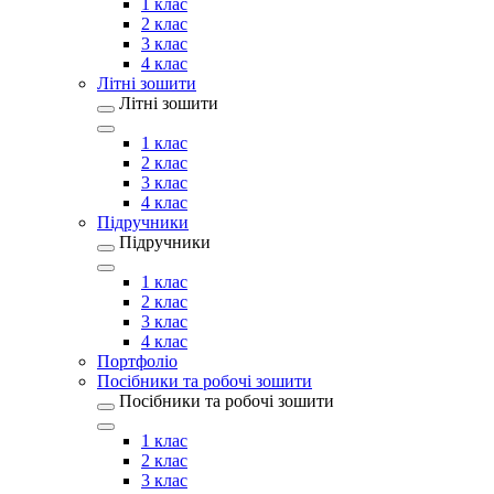
1 клас
2 клас
3 клас
4 клас
Літні зошити
Літні зошити
1 клас
2 клас
3 клас
4 клас
Підручники
Підручники
1 клас
2 клас
3 клас
4 клас
Портфоліо
Посібники та робочі зошити
Посібники та робочі зошити
1 клас
2 клас
3 клас