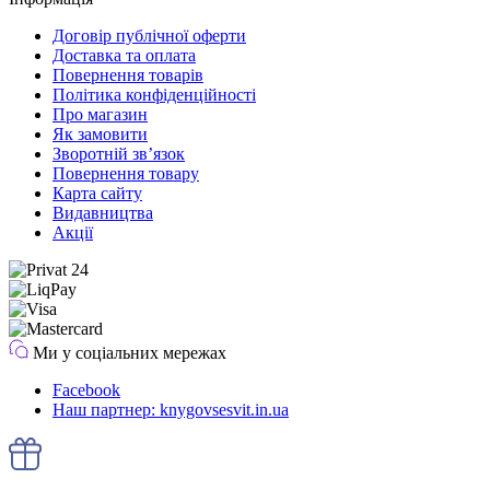
Договір публічної оферти
Доставка та оплата
Повернення товарів
Політика конфіденційності
Про магазин
Як замовити
Зворотній зв’язок
Повернення товару
Карта сайту
Видавництва
Акції
Ми у соціальних мережах
Facebook
Наш партнер: knygovsesvit.in.ua