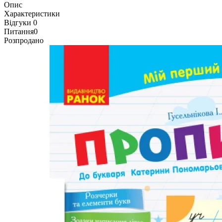
Опис
Характеристики
Відгуки
0
Питання
0
Розпродано