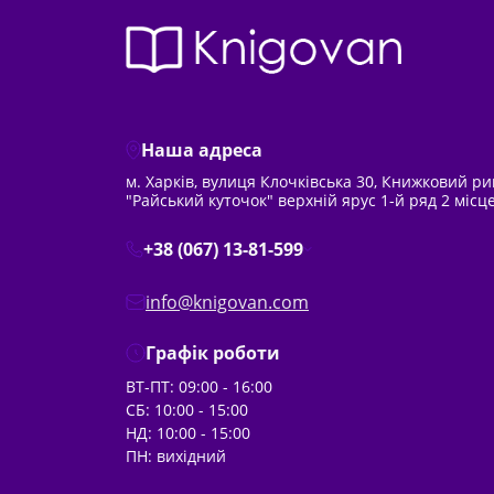
Наша адреса
м. Харків, вулиця Клочківська 30, Книжковий р
"Райський куточок" верхній ярус 1-й ряд 2 місц
+38 (067) 13-81-599
info@knigovan.com
Графік роботи
ВТ-ПТ: 09:00 - 16:00
СБ: 10:00 - 15:00
НД: 10:00 - 15:00
ПН: вихідний