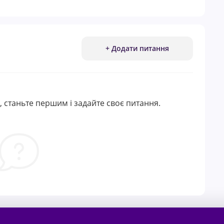
+ Додати питання
 станьте першим і задайте своє питання.