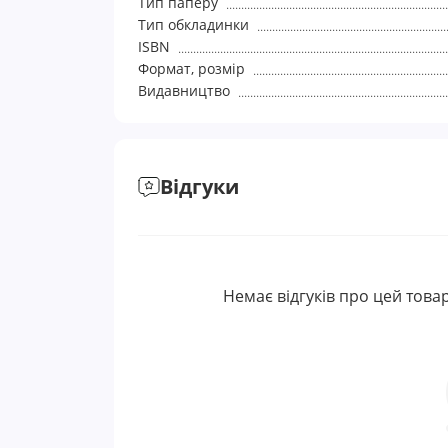
Тип паперу
Тип обкладинки
ISBN
Формат, розмір
Видавництво
Відгуки
Немає відгуків про цей товар