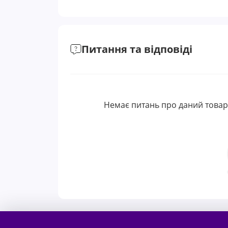
Питання та відповіді
Немає питань про даний товар,