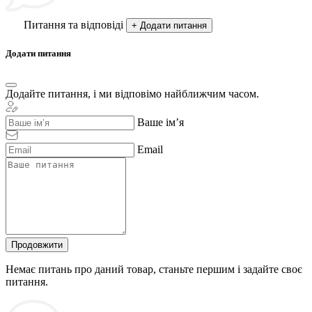
Питання та відповіді
+ Додати питання
Додати питання
Додайте питання, і ми відповімо найближчим часом.
Ваше ім’я
Email
Продовжити
Немає питань про даний товар, станьте першим і задайте своє
питання.