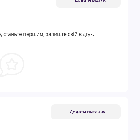
, станьте першим, залиште свій відгук.
+ Додати питання