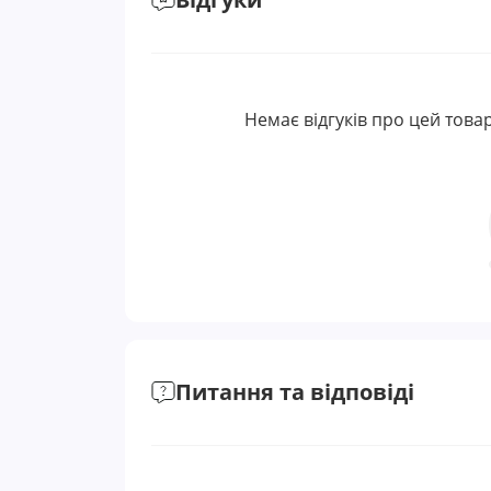
Немає відгуків про цей товар
Питання та відповіді