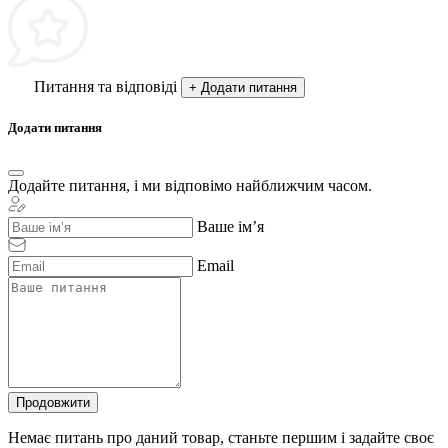
Питання та відповіді
+ Додати питання
Додати питання
Додайте питання, і ми відповімо найближчим часом.
Ваше ім’я
Email
Продовжити
Немає питань про даний товар, станьте першим і задайте своє