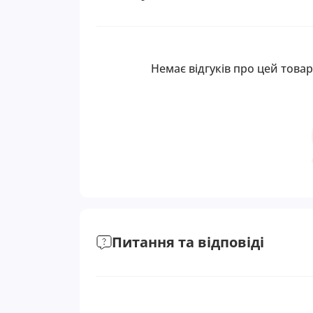
Немає відгуків про цей товар
Питання та відповіді