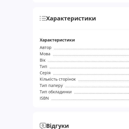
Характеристики
Характеристики
Автор
Мова
Вік
Тип
Серія
Кількість сторінок
Тип паперу
Тип обкладинки
ISBN
Відгуки