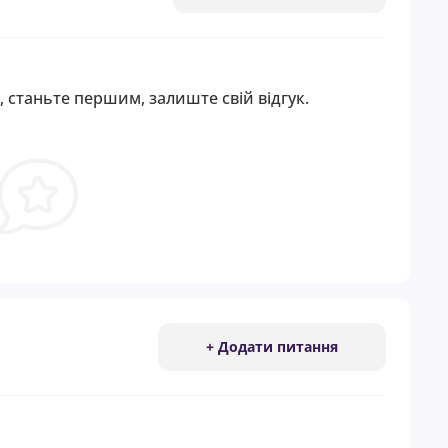
, станьте першим, залиште свій відгук.
+ Додати питання