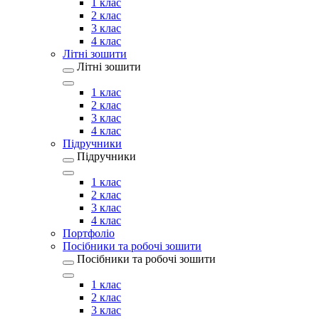
1 клас
2 клас
3 клас
4 клас
Літні зошити
Літні зошити
1 клас
2 клас
3 клас
4 клас
Підручники
Підручники
1 клас
2 клас
3 клас
4 клас
Портфоліо
Посібники та робочі зошити
Посібники та робочі зошити
1 клас
2 клас
3 клас