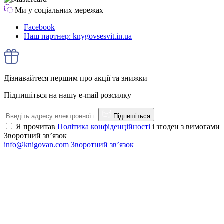
Ми у соціальних мережах
Facebook
Наш партнер: knygovsesvit.in.ua
Дізнавайтеся першим про акції та знижки
Підпишіться на нашу e-mail розсилку
Підпишіться
Я прочитав
Політика конфіденційності
і згоден з вимогами
Зворотний зв’язок
info@knigovan.com
Зворотний зв’язок