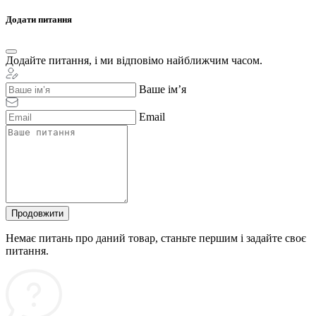
Додати питання
Додайте питання, і ми відповімо найближчим часом.
Ваше ім’я
Email
Продовжити
Немає питань про даний товар, станьте першим і задайте своє
питання.