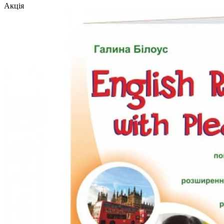
Акція