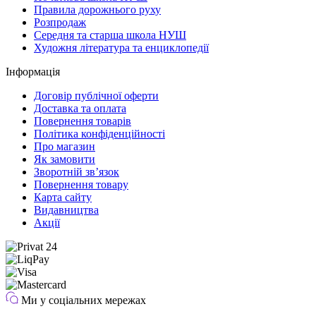
Правила дорожнього руху
Розпродаж
Середня та старша школа НУШ
Художня література та енциклопедії
Інформація
Договір публічної оферти
Доставка та оплата
Повернення товарів
Політика конфіденційності
Про магазин
Як замовити
Зворотній зв’язок
Повернення товару
Карта сайту
Видавництва
Акції
Ми у соціальних мережах