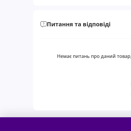
Питання та відповіді
Немає питань про даний товар,