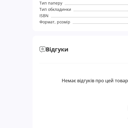
Тип паперу
Тип обкладинки
ISBN
Формат, розмір
Відгуки
Немає відгуків про цей товар