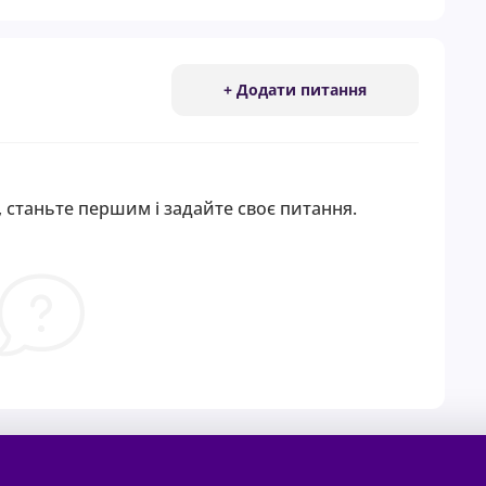
+ Додати питання
 станьте першим і задайте своє питання.