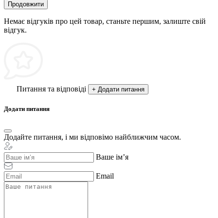
Продовжити
Немає відгуків про цей товар, станьте першим, залиште свій
відгук.
Питання та відповіді
+ Додати питання
Додати питання
Додайте питання, і ми відповімо найближчим часом.
Ваше ім’я
Email