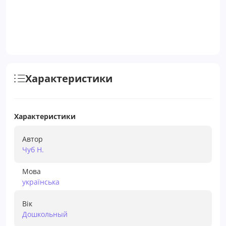
Характеристики
Характеристики
Автор
Чуб Н.
Мова
українська
Вік
Дошкольный