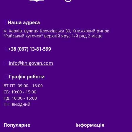
Наша адреса
м. Харків, вулиця Клочківська 30, Книжковий ринок
"Райський куточок" верхній ярус 1-й ряд 2 місце
+38 (067) 13-81-599
info@knigovan.com
Графік роботи
ВТ-ПТ: 09:00 - 16:00
СБ: 10:00 - 15:00
НД: 10:00 - 15:00
ПН: вихідний
Популярне
Інформація