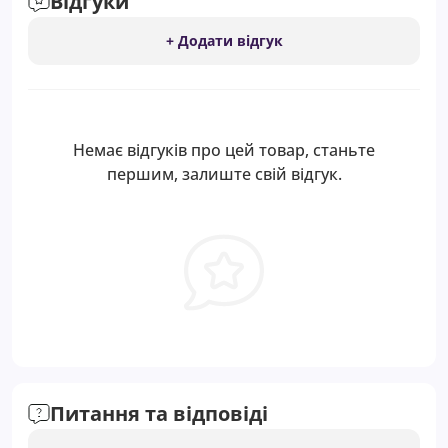
Відгуки
+ Додати відгук
Немає відгуків про цей товар, станьте
першим, залиште свій відгук.
Питання та відповіді