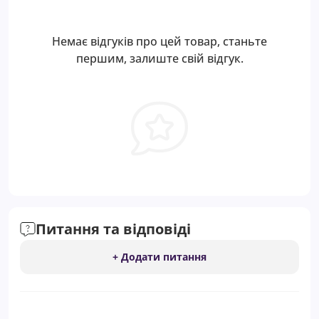
Немає відгуків про цей товар, станьте
першим, залиште свій відгук.
Питання та відповіді
+ Додати питання