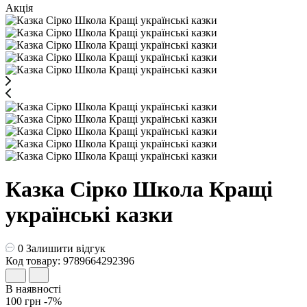
Акція
Казка Сірко Школа Кращі
українські казки
0
Залишити відгук
Код товару: 9789664292396
В наявності
100 грн
-7%