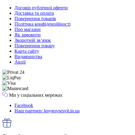
Договір публічної оферти
Доставка та оплата
Повернення товарів
Політика конфіденційності
Про магазин
Як замовити
Зворотній зв’язок
Повернення товару
Карта сайту
Видавництва
Акції
Ми у соціальних мережах
Facebook
Наш партнер: knygovsesvit.in.ua