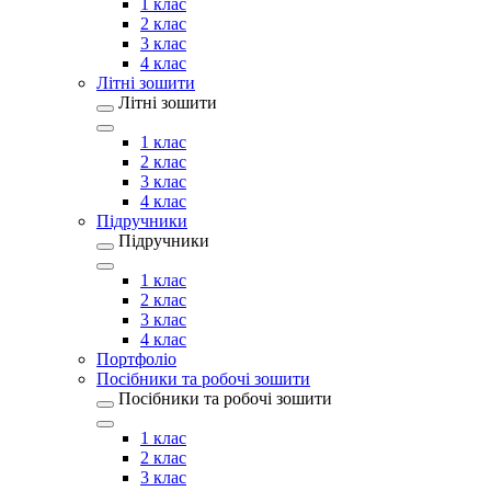
1 клас
2 клас
3 клас
4 клас
Літні зошити
Літні зошити
1 клас
2 клас
3 клас
4 клас
Підручники
Підручники
1 клас
2 клас
3 клас
4 клас
Портфоліо
Посібники та робочі зошити
Посібники та робочі зошити
1 клас
2 клас
3 клас