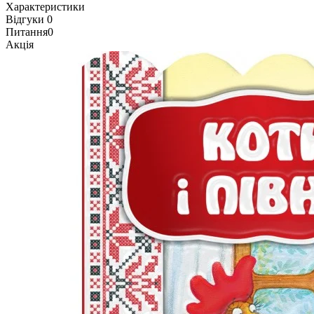
Характеристики
Відгуки
0
Питання
0
Акція