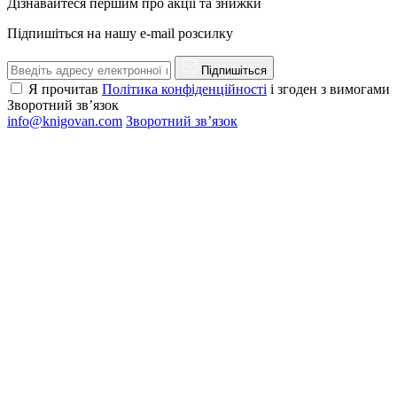
Дізнавайтеся першим про акції та знижки
Підпишіться на нашу e-mail розсилку
Підпишіться
Я прочитав
Політика конфіденційності
і згоден з вимогами
Зворотний зв’язок
info@knigovan.com
Зворотний зв’язок