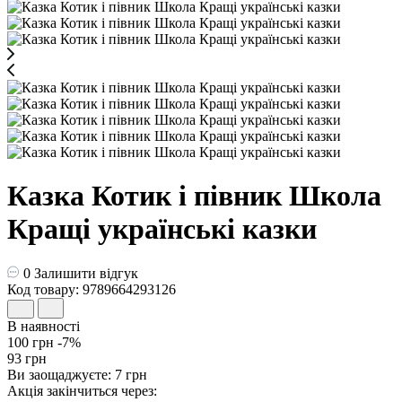
Казка Котик і півник Школа
Кращі українські казки
0
Залишити відгук
Код товару: 9789664293126
В наявності
100 грн
-7%
93 грн
Ви заощаджуєте:
7 грн
Акція закінчиться через: