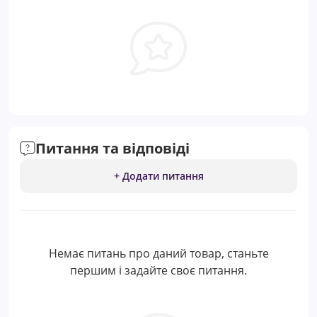
Питання та відповіді
+ Додати питання
Немає питань про даний товар, станьте
першим і задайте своє питання.