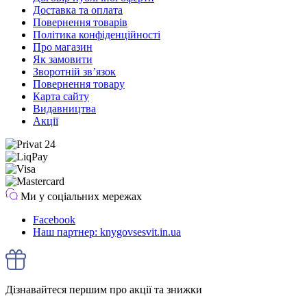
Доставка та оплата
Повернення товарів
Політика конфіденційності
Про магазин
Як замовити
Зворотній зв’язок
Повернення товару
Карта сайту
Видавництва
Акції
Ми у соціальних мережах
Facebook
Наш партнер: knygovsesvit.in.ua
Дізнавайтеся першим про акції та знижки