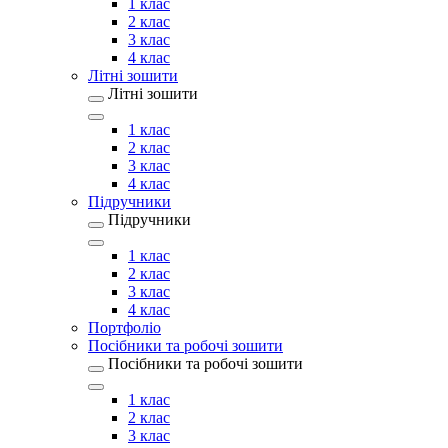
1 клас
2 клас
3 клас
4 клас
Літні зошити
Літні зошити
1 клас
2 клас
3 клас
4 клас
Підручники
Підручники
1 клас
2 клас
3 клас
4 клас
Портфоліо
Посібники та робочі зошити
Посібники та робочі зошити
1 клас
2 клас
3 клас