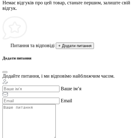
Немає відгуків про цей товар, станьте першим, залиште свій
відгук.
Питання та відповіді
+ Додати питання
Додати питання
Додайте питання, і ми відповімо найближчим часом.
Ваше ім’я
Email