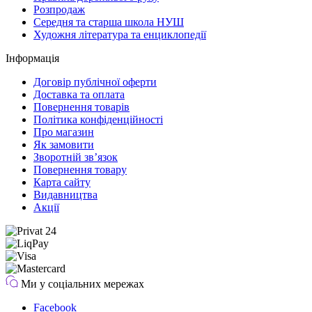
Розпродаж
Середня та старша школа НУШ
Художня література та енциклопедії
Інформація
Договір публічної оферти
Доставка та оплата
Повернення товарів
Політика конфіденційності
Про магазин
Як замовити
Зворотній зв’язок
Повернення товару
Карта сайту
Видавництва
Акції
Ми у соціальних мережах
Facebook