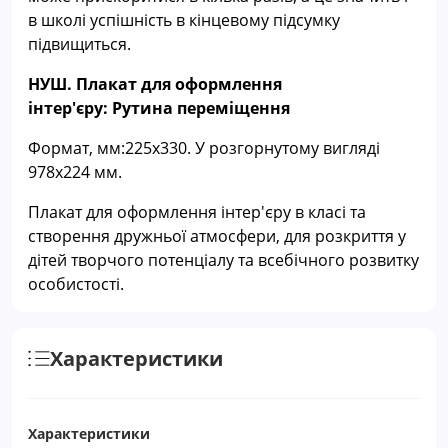
в школі успішність в кінцевому підсумку
підвищиться.
НУШ. Плакат для оформлення
інтер'єру: Рутина переміщення
Формат, мм:225х330. У розгорнутому вигляді
978х224 мм.
Плакат для оформлення інтер'єру в класі та
створення дружньої атмосфери, для розкриття у
дітей творчого потенціалу та всебічного розвитку
особистості.
Характеристики
Характеристики