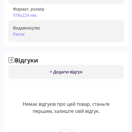
Формат, розмір
978х224 мм.
Видавництво
Ранок
Відгуки
+ Додати відгук
Немає відгуків про цей товар, станьте
першим, залиште свій відгук.