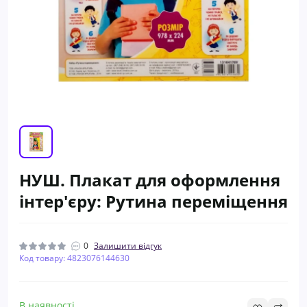
НУШ. Плакат для оформлення
інтер'єру: Рутина переміщення
0
Залишити відгук
Код товару: 4823076144630
В наявності