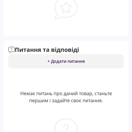
Питання та відповіді
+ Додати питання
Немає питань про даний товар, станьте
першим і задайте своє питання.