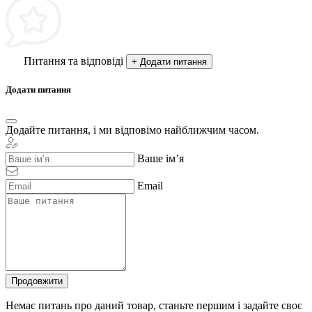
Питання та відповіді
+ Додати питання
Додати питання
Додайте питання, і ми відповімо найближчим часом.
Ваше ім’я
Email
Продовжити
Немає питань про даний товар, станьте першим і задайте своє