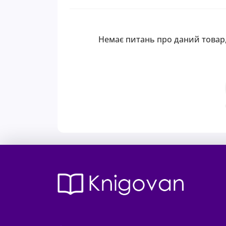
Немає питань про даний товар,