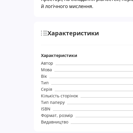
й логічного мислення.
Характеристики
Характеристики
Автор
Мова
Вік
Тип
Серія
Кількість сторінок
Тип паперу
ISBN
Формат, розмір
Видавництво