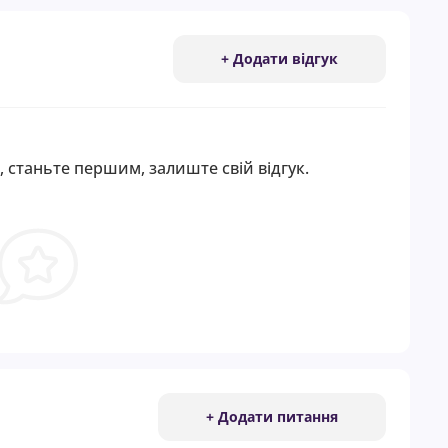
+ Додати відгук
, станьте першим, залиште свій відгук.
+ Додати питання