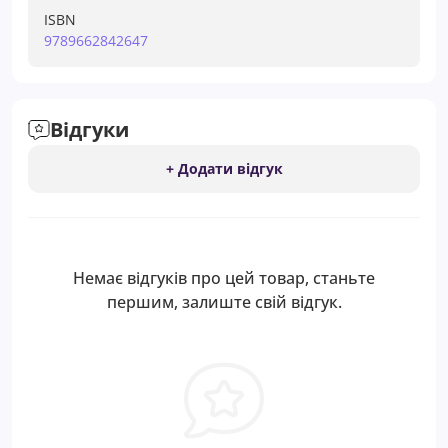
ISBN
9789662842647
Відгуки
+ Додати відгук
Немає відгуків про цей товар, станьте
першим, залиште свій відгук.