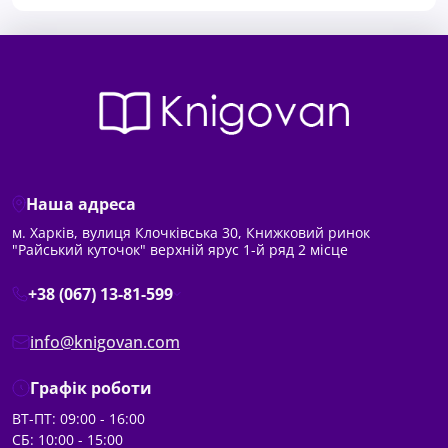
Наша адреса
м. Харків, вулиця Клочківська 30, Книжковий ринок
"Райський куточок" верхній ярус 1-й ряд 2 місце
+38 (067) 13-81-599
info@knigovan.com
Графік роботи
ВТ-ПТ: 09:00 - 16:00
СБ: 10:00 - 15:00