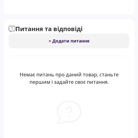
Питання та відповіді
+ Додати питання
Немає питань про даний товар, станьте
першим і задайте своє питання.