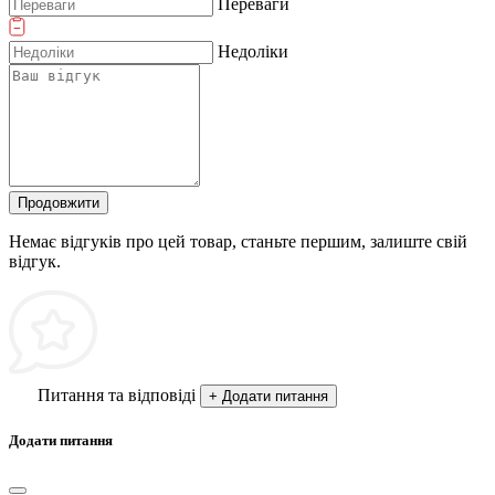
Переваги
Недоліки
Продовжити
Немає відгуків про цей товар, станьте першим, залиште свій
відгук.
Питання та відповіді
+ Додати питання
Додати питання