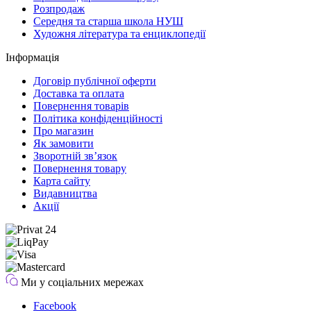
Розпродаж
Середня та старша школа НУШ
Художня література та енциклопедії
Інформація
Договір публічної оферти
Доставка та оплата
Повернення товарів
Політика конфіденційності
Про магазин
Як замовити
Зворотній зв’язок
Повернення товару
Карта сайту
Видавництва
Акції
Ми у соціальних мережах
Facebook