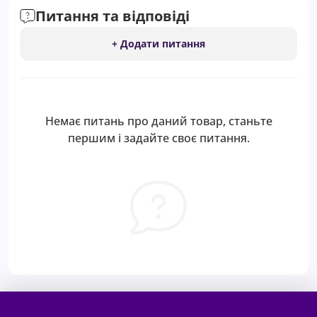
Питання та відповіді
+ Додати питання
Немає питань про даний товар, станьте
першим і задайте своє питання.