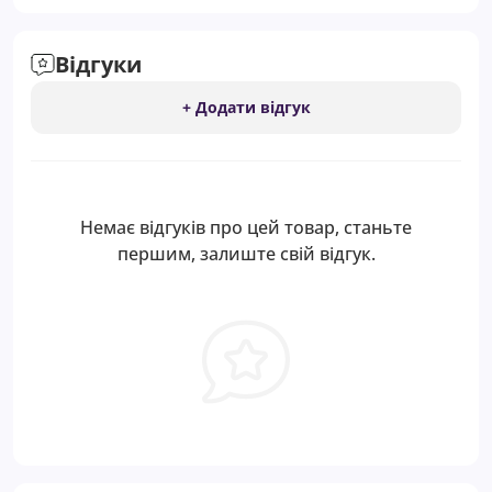
Відгуки
+ Додати відгук
Немає відгуків про цей товар, станьте
першим, залиште свій відгук.