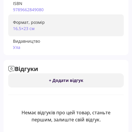
ISBN
9789662849080
Формат, розмір
16,5×23 см
Видавництво
Ула
Відгуки
+ Додати відгук
Немає відгуків про цей товар, станьте
першим, залиште свій відгук.