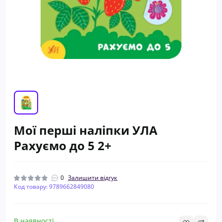
Мої перші наліпки УЛА
Рахуємо до 5 2+
0
Залишити відгук
Код товару: 9789662849080
В наявності