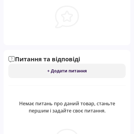
Питання та відповіді
+ Додати питання
Немає питань про даний товар, станьте
першим і задайте своє питання.