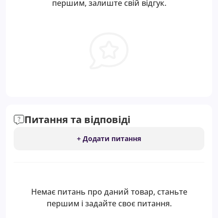
першим, залиште свій відгук.
Питання та відповіді
+ Додати питання
Немає питань про даний товар, станьте
першим і задайте своє питання.