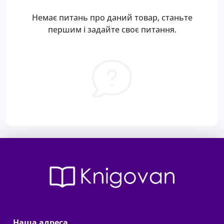
Немає питань про даний товар, станьте
першим і задайте своє питання.
Наша адреса