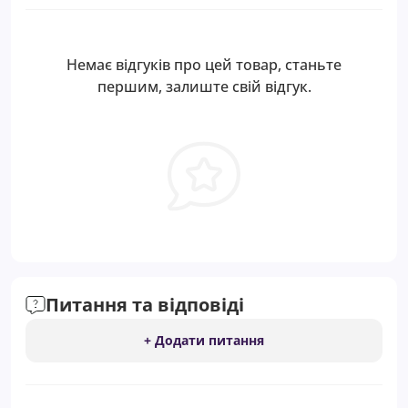
Немає відгуків про цей товар, станьте
першим, залиште свій відгук.
Питання та відповіді
+ Додати питання