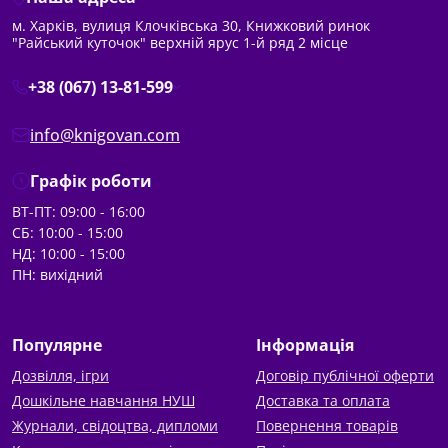
м. Харків, вулиця Клочківська 30, Книжковий ринок
"Райський куточок" верхній ярус 1-й ряд 2 місце
+38 (067) 13-81-599
info@knigovan.com
Графік роботи
ВТ-ПТ: 09:00 - 16:00
СБ: 10:00 - 15:00
НД: 10:00 - 15:00
ПН: вихідний
Популярне
Інформація
Дозвілля, ігри
Договір публічної оферти
Дошкільне навчання НУШ
Доставка та оплата
Журнали, свідоцтва, дипломи
Повернення товарів