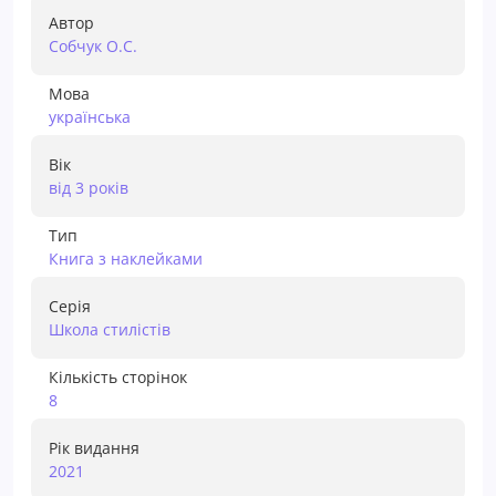
Автор
Собчук О.С.
Мова
українська
Вік
від 3 років
Тип
Книга з наклейками
Серія
Школа стилістів
Кількість сторінок
8
Рік видання
2021