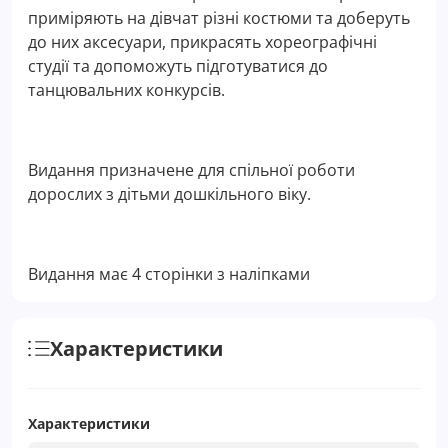
приміряють на дівчат різні костюми та доберуть
до них аксесуари, прикрасять хореографічні
студії та допоможуть підготуватися до
танцювальних конкурсів.
Видання призначене для спільної роботи
дорослих з дітьми дошкільного віку.
Видання має 4 сторінки з наліпками
Характеристики
Характеристики