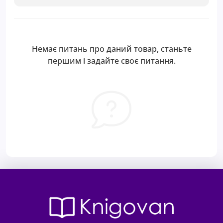
Немає питань про даний товар, станьте
першим і задайте своє питання.