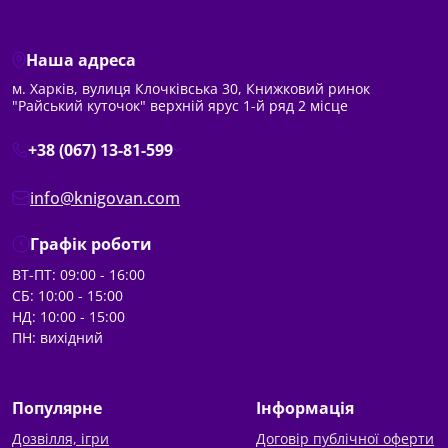
Наша адреса
м. Харків, вулиця Клочківська 30, Книжковий ринок
"Райський куточок" верхній ярус 1-й ряд 2 місце
+38 (067) 13-81-599
info@knigovan.com
Графік роботи
ВТ-ПТ: 09:00 - 16:00
СБ: 10:00 - 15:00
НД: 10:00 - 15:00
ПН: вихідний
Популярне
Інформація
Дозвілля, ігри
Договір публічної оферти