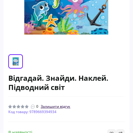
Відгадай. Знайди. Наклей.
Підводний світ
0
Залишити відгук
Код товару: 9789669394934
В наявності