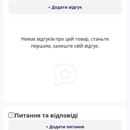
+ Додати відгук
Немає відгуків про цей товар, станьте
першим, залиште свій відгук.
Питання та відповіді
+ Додати питання