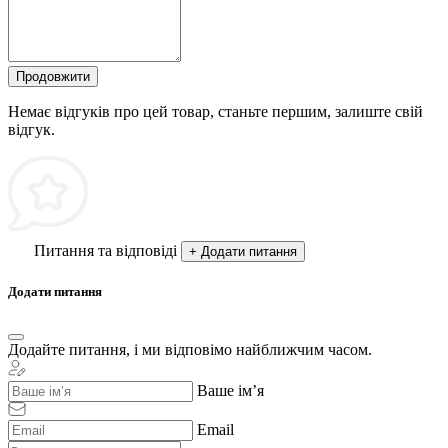
Продовжити
Немає відгуків про цей товар, станьте першим, залиште свій
відгук.
Питання та відповіді
+ Додати питання
Додати питання
Додайте питання, і ми відповімо найближчим часом.
Ваше ім’я
Email