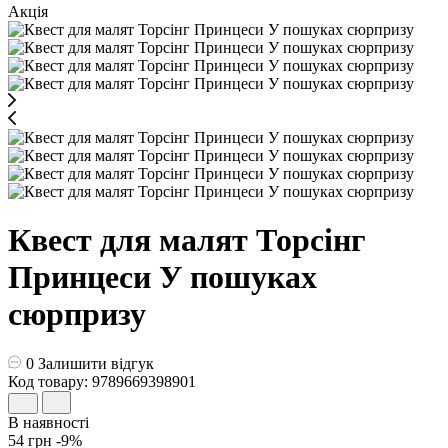
Акція
Квест для малят Торсінг
Принцеси У пошуках
сюрпризу
0
Залишити відгук
Код товару: 9789669398901
В наявності
54 грн
-9%