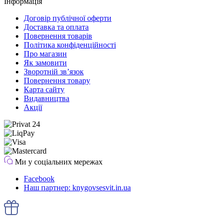
Інформація
Договір публічної оферти
Доставка та оплата
Повернення товарів
Політика конфіденційності
Про магазин
Як замовити
Зворотній зв’язок
Повернення товару
Карта сайту
Видавництва
Акції
Ми у соціальних мережах
Facebook
Наш партнер: knygovsesvit.in.ua