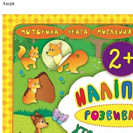
Акція