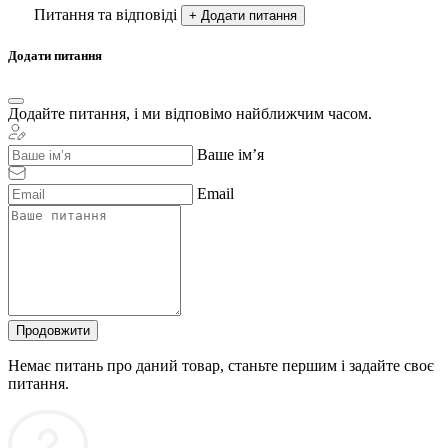
Питання та відповіді
+ Додати питання
Додати питання
Додайте питання, і ми відповімо найближчим часом.
Ваше ім’я
Email
Продовжити
Немає питань про даний товар, станьте першим і задайте своє
питання.