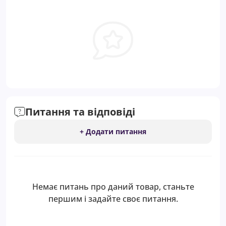
Питання та відповіді
+ Додати питання
Немає питань про даний товар, станьте
першим і задайте своє питання.