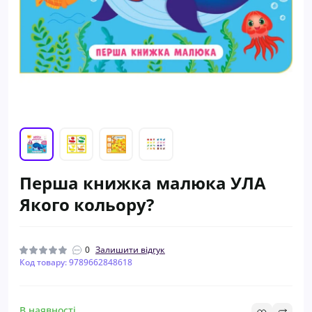
Перша книжка малюка УЛА
Якого кольору?
0
Залишити відгук
Код товару: 9789662848618
В наявності